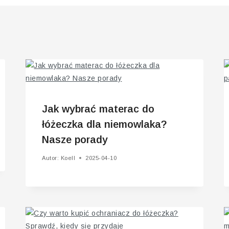
Jak wybrać materac do
łóżeczka dla niemowlaka?
Nasze porady
Autor:
Koell
2025-04-10