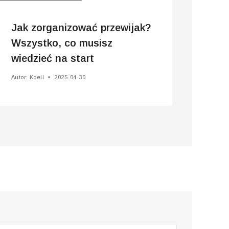
Jak zorganizować przewijak?
Wszystko, co musisz
wiedzieć na start
Autor:
Koell
2025-04-30