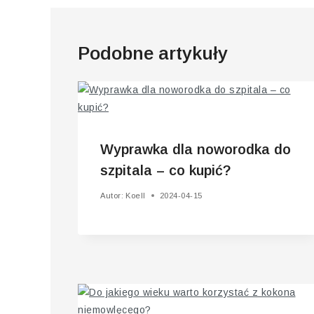
Podobne artykuły
Wyprawka dla noworodka do
szpitala – co kupić?
Autor:
Koell
2024-04-15