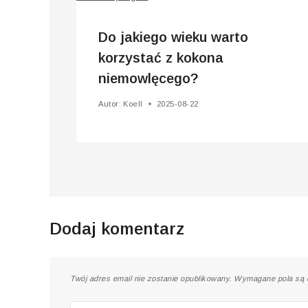
Do jakiego wieku warto
korzystać z kokona
niemowlęcego?
Autor:
Koell
2025-08-22
Dodaj komentarz
Twój adres email nie zostanie opublikowany.
Wymagane pola są