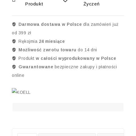
Produkt
Życzeń
Darmowa dostawa w Polsce
dla zamówień już
od 399 zł
Rękojmia
24 miesiące
Możliwość zwrotu towaru
do 14 dni
Produkt
w całości wyprodukowany w Polsce
Gwarantowane
bezpieczne zakupy i płatności
online