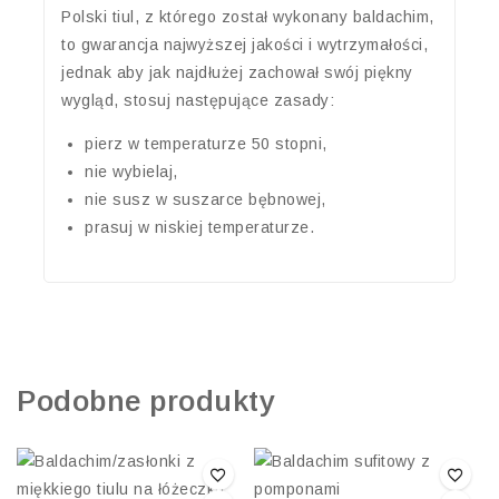
Polski tiul, z którego został wykonany baldachim,
to gwarancja najwyższej jakości i wytrzymałości,
jednak aby jak najdłużej zachował swój piękny
wygląd, stosuj następujące zasady:
pierz w temperaturze 50 stopni,
nie wybielaj,
nie susz w suszarce bębnowej,
prasuj w niskiej temperaturze.
Podobne produkty