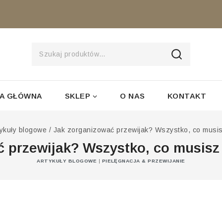
SZUKAJ
A GŁÓWNA
SKLEP
O NAS
KONTAKT
tykuły blogowe
/
Jak zorganizować przewijak? Wszystko, co musis
 przewijak? Wszystko, co musisz 
ARTYKUŁY BLOGOWE
|
PIELĘGNACJA & PRZEWIJANIE