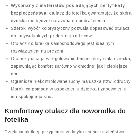
Wykonany z materiałów posiadających certyfikaty
bezpieczeństwa
, otulacz do fotelika gwarantuje, że skóra
dziecka nie będzie narażona na podrażnienia.
Szeroki wybór kolorystyczny pozwala dopasować otulacz
do indywidualnych preferencji rodziców.
Otulacz do fotelika samochodowego jest idealnym
rozwiązaniem na prezent
Otulacz pomaga w regulowaniu temperatury ciała dziecka,
zapewniając komfort zarówno w chłodne, jak i cieplejsze
dni.
Ogranicza niekontrolowane ruchy maluszka (tzw. odruchy
Moro), co pomaga w uspokojeniu dziecka i zapewnieniu
mu spokojnego snu.
Komfortowy otulacz dla noworodka do
fotelika
Dzięki cieplutkiej, przyjemnej w dotyku chuście maleństwo