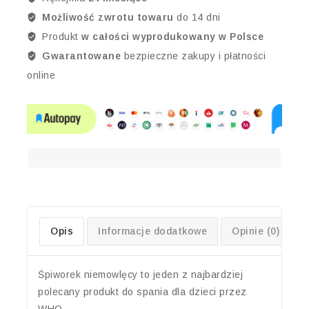
Możliwość zwrotu towaru
do 14 dni
Produkt
w całości wyprodukowany w Polsce
Gwarantowane
bezpieczne zakupy i płatności
online
Opis
Informacje dodatkowe
Opinie (0)
Śpiworek niemowlęcy to jeden z najbardziej
polecany produkt do spania dla dzieci przez