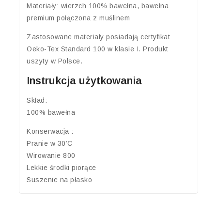
Materiały: wierzch 100% bawełna, bawełna
premium połączona z muślinem
Zastosowane materiały posiadają certyfikat
Oeko-Tex Standard 100 w klasie I. Produkt
uszyty w Polsce.
Instrukcja użytkowania
Skład:
100% bawełna
Konserwacja :
Pranie w 30’C
Wirowanie 800
Lekkie środki piorące
Suszenie na płasko