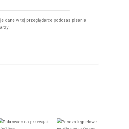
je dane w tej przeglądarce podczas pisania
arzy.