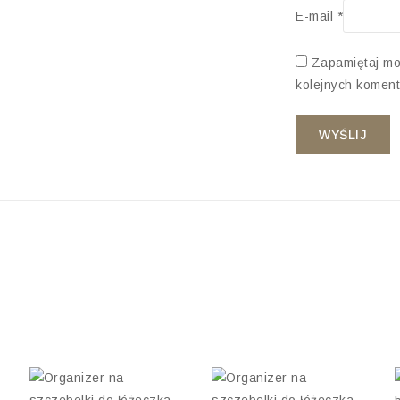
E-mail
*
Zapamiętaj mo
kolejnych koment