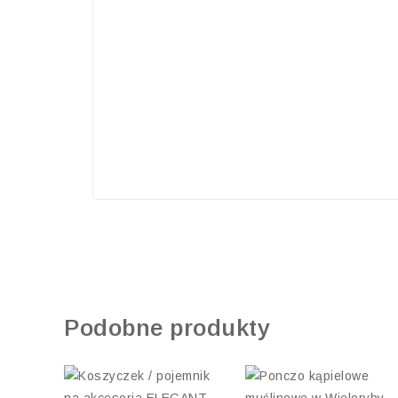
Podobne produkty