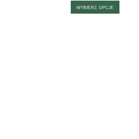
WYBIERZ OPCJE