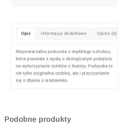
Opis
Informacje dodatkowe
Opinie (0)
Niepowtarzalna poduszka z miękkiego sztruksu,
która powstała z myślą o ekologicznym podejściu
na wykorzystanie ścinków z tkaniny. Poduszka to
nie tylko oryginalna ozdoba, ale i przyczynianie
się o dbanie o środowisko.
Podobne produkty