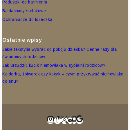
Poduszki do karmienia
Baldachimy stelażowe
Ochraniacze do łóżeczka
Ostatnie wpisy
Jakie tekstylia wybrać do pokoju dziecka? Cenne rady dla
świadomych rodziców
Jak urządzić kącik niemowlaka w sypialni rodziców?
Kołderka, śpiworek czy kocyk – czym przykrywać niemowlaka
do snu?