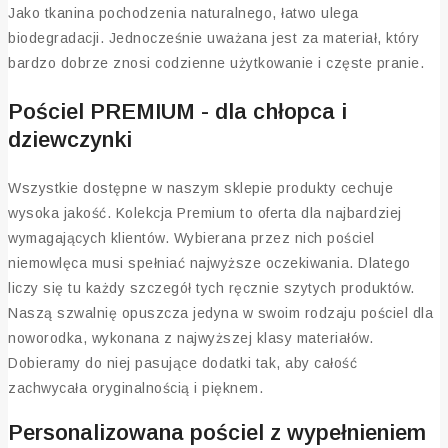
Jako tkanina pochodzenia naturalnego, łatwo ulega
biodegradacji. Jednocześnie uważana jest za materiał, który
bardzo dobrze znosi codzienne użytkowanie i częste pranie.
Pościel PREMIUM - dla chłopca i
dziewczynki
Wszystkie dostępne w naszym sklepie produkty cechuje
wysoka jakość. Kolekcja Premium to oferta dla najbardziej
wymagających klientów. Wybierana przez nich pościel
niemowlęca musi spełniać najwyższe oczekiwania. Dlatego
liczy się tu każdy szczegół tych ręcznie szytych produktów.
Naszą szwalnię opuszcza jedyna w swoim rodzaju pościel dla
noworodka, wykonana z najwyższej klasy materiałów.
Dobieramy do niej pasujące dodatki tak, aby całość
zachwycała oryginalnością i pięknem.
Personalizowana pościel z wypełnieniem