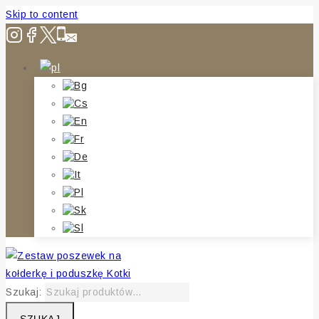
Skip to content
Szukaj: