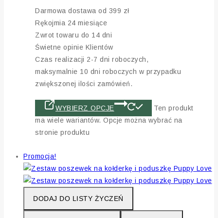
Darmowa dostawa od 399 zł
Rękojmia 24 miesiące
Zwrot towaru do 14 dni
Świetne opinie Klientów
Czas realizacji 2-7 dni roboczych,
maksymalnie 10 dni roboczych w przypadku
zwiększonej ilości zamówień.
WYBIERZ OPCJE
Ten produkt
ma wiele wariantów. Opcje można wybrać na
stronie produktu
Promocja!
DODAJ DO LISTY ŻYCZEŃ