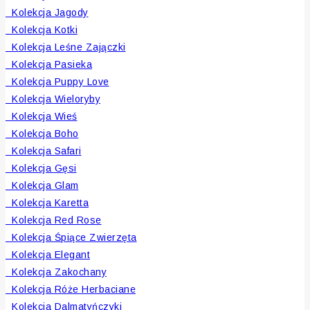
Kolekcja Jagody
Kolekcja Kotki
Kolekcja Leśne Zajączki
Kolekcja Pasieka
Kolekcja Puppy Love
Kolekcja Wieloryby
Kolekcja Wieś
Kolekcja Boho
Kolekcja Safari
Kolekcja Gęsi
Kolekcja Glam
Kolekcja Karetta
Kolekcja Red Rose
Kolekcja Śpiące Zwierzęta
Kolekcja Elegant
Kolekcja Zakochany
Kolekcja Róże Herbaciane
Kolekcja Dalmatyńczyki