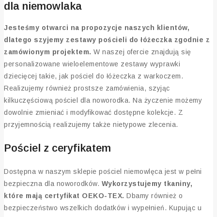
dla niemowlaka
Jesteśmy otwarci na propozycje naszych klientów,
dlatego szyjemy zestawy pościeli do łóżeczka zgodnie z
zamówionym projektem.
W naszej ofercie znajdują się
personalizowane wieloelementowe zestawy wyprawki
dziecięcej takie, jak pościel do łóżeczka z warkoczem.
Realizujemy również prostsze zamówienia, szyjąc
kilkuczęściową pościel dla noworodka. Na życzenie możemy
dowolnie zmieniać i modyfikować dostępne kolekcje. Z
przyjemnością realizujemy także nietypowe zlecenia.
Pościel z ceryfikatem
Dostępna w naszym sklepie pościel niemowlęca jest w pełni
bezpieczna dla noworodków.
Wykorzystujemy tkaniny,
które mają certyfikat OEKO-TEX.
Dbamy również o
bezpieczeństwo wszelkich dodatków i wypełnień. Kupując u