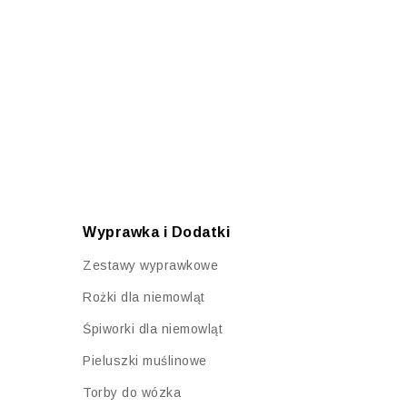
Wyprawka i Dodatki
Zestawy wyprawkowe
Rożki dla niemowląt
Śpiworki dla niemowląt
Pieluszki muślinowe
Torby do wózka