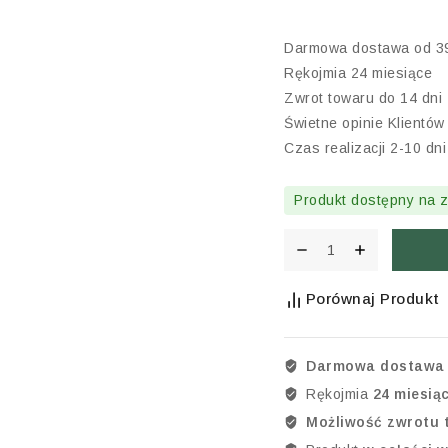
Darmowa dostawa od 39
Rękojmia 24 miesiące
Zwrot towaru do 14 dni
Świetne opinie Klientów
Czas realizacji 2-10 dn
Produkt dostępny na 
Porównaj Produkt
Darmowa dostawa 
Rękojmia
24 miesią
Możliwość zwrotu