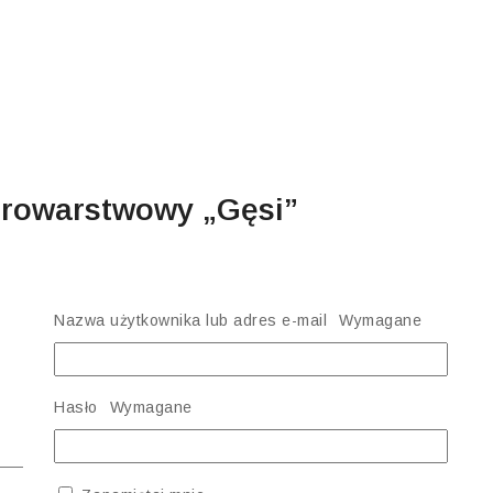
erowarstwowy „Gęsi”
Nazwa użytkownika lub adres e-mail
Wymagane
Hasło
Wymagane