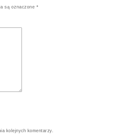
a są oznaczone
*
ia kolejnych komentarzy.