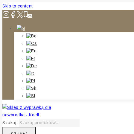
Skip to content
Szukaj: