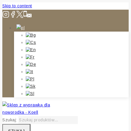
Skip to content
Szukaj: