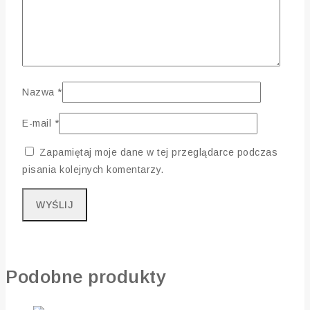
Nazwa
*
E-mail
*
Zapamiętaj moje dane w tej przeglądarce podczas
pisania kolejnych komentarzy.
Podobne produkty