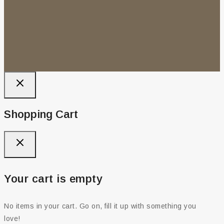
Shopping Cart
Your cart is empty
No items in your cart. Go on, fill it up with something you
love!