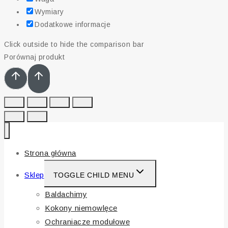
Wymiary
Dodatkowe informacje
Click outside to hide the comparison bar
Porównaj produkt
Strona główna
Sklep
TOGGLE CHILD MENU
Baldachimy
Kokony niemowlęce
Ochraniacze modułowe