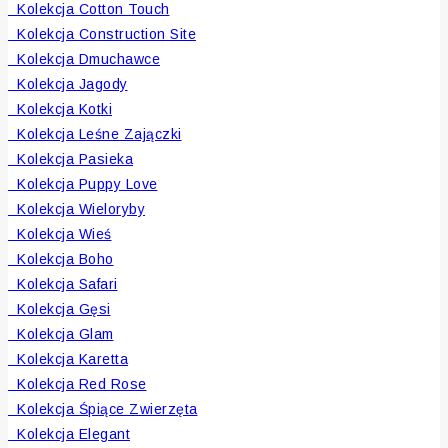
Kolekcja Cotton Touch
Kolekcja Construction Site
Kolekcja Dmuchawce
Kolekcja Jagody
Kolekcja Kotki
Kolekcja Leśne Zajączki
Kolekcja Pasieka
Kolekcja Puppy Love
Kolekcja Wieloryby
Kolekcja Wieś
Kolekcja Boho
Kolekcja Safari
Kolekcja Gęsi
Kolekcja Glam
Kolekcja Karetta
Kolekcja Red Rose
Kolekcja Śpiące Zwierzęta
Kolekcja Elegant