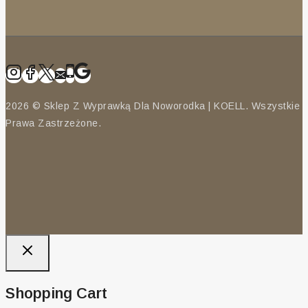
2026 © Sklep Z Wyprawką Dla Noworodka | KOELL. Wszystkie
Prawa Zastrzeżone.
Shopping Cart