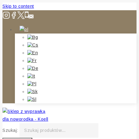
Skip to content
Szukaj: