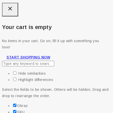
Your cart is empty
No items in your cart. Go on, fill it up with something you
love!
START SHOPPING NOW
Hide similarities
Highlight differences
Select the fields to be shown. Others will be hidden. Drag and
drop to rearrange the order.
Obraz
SKU